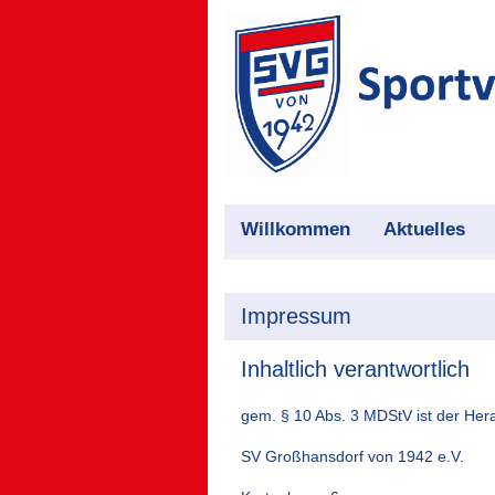
Willkommen
Aktuelles
Impressum
Inhaltlich verantwortlich
gem. § 10 Abs. 3 MDStV ist der He
SV Großhansdorf von 1942 e.V.