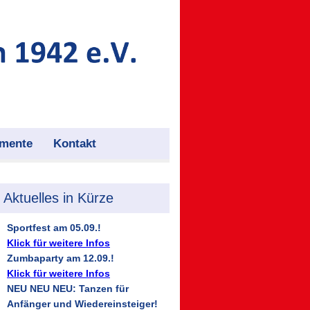
mente
Kontakt
Aktuelles in Kürze
Sportfest am 05.09.!
Klick für weitere Infos
Zumbaparty am 12.09.!
Klick für weitere Infos
NEU NEU NEU: Tanzen für
Anfänger und Wiedereinsteiger!