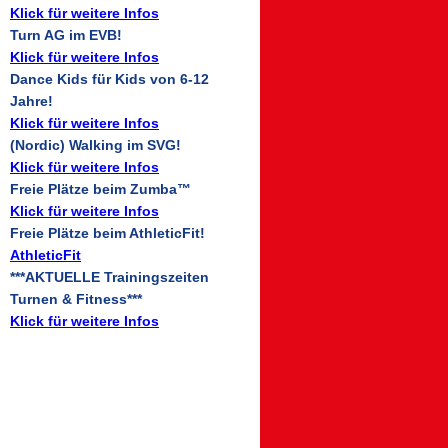
Klick für weitere Infos
Turn AG im EVB!
Klick für weitere Infos
Dance Kids für Kids von 6-12
Jahre!
Klick für weitere Infos
(Nordic) Walking im SVG!
Klick für weitere Infos
Freie Plätze beim Zumba™
Klick für weitere Infos
Freie Plätze beim AthleticFit!
AthleticFit
***AKTUELLE Trainingszeiten
Turnen & Fitness***
Klick für weitere Infos